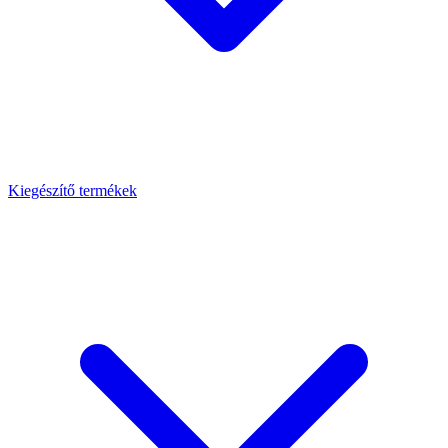
Kiegészítő termékek