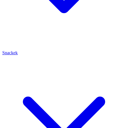
Snackek