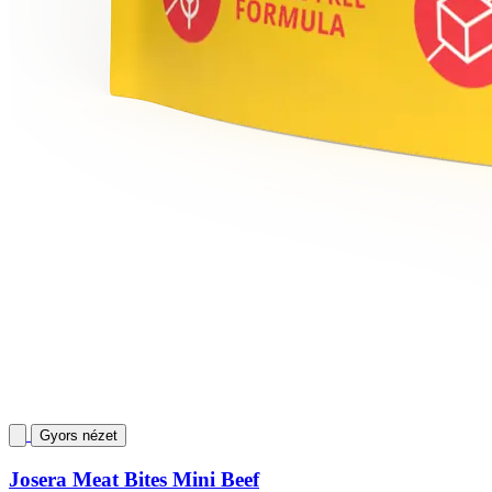
Gyors nézet
Josera Meat Bites Mini Beef