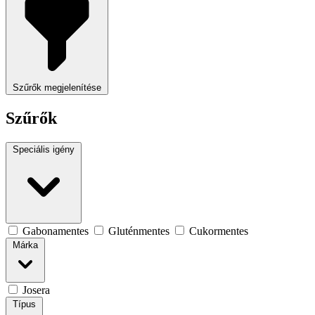
Szűrők megjelenítése
Szűrők
Speciális igény
Gabonamentes
Gluténmentes
Cukormentes
Márka
Josera
Típus