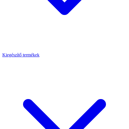
Kiegészítő termékek