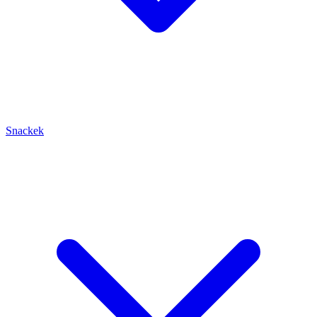
Snackek