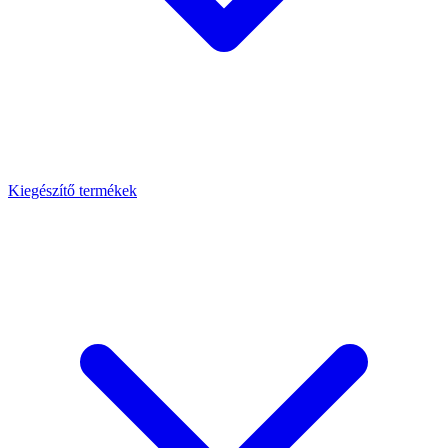
Kiegészítő termékek