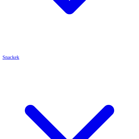
Snackek