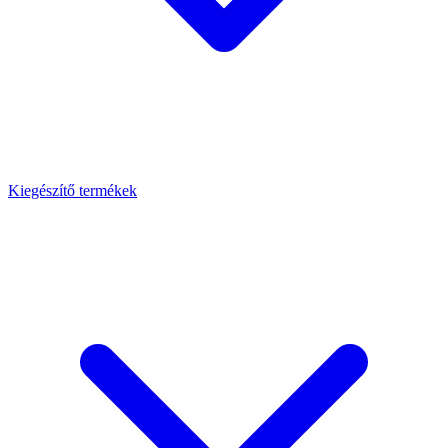
Kiegészítő termékek