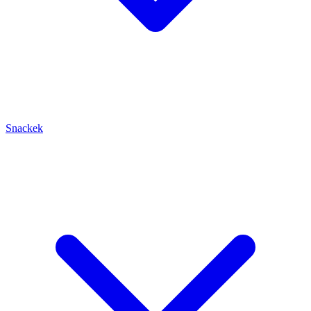
Snackek