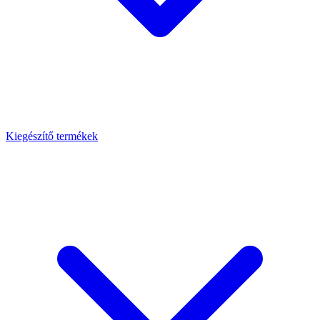
Kiegészítő termékek