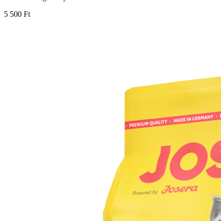
5 500 Ft