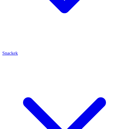
Snackek