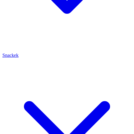
Snackek