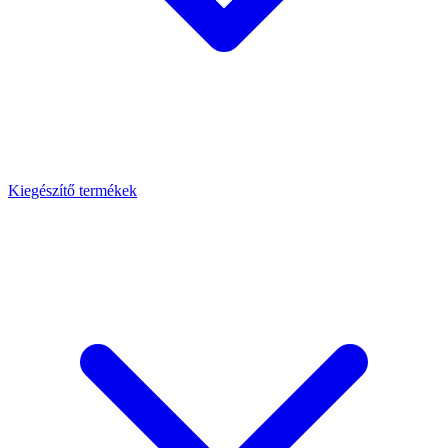
Kiegészítő termékek