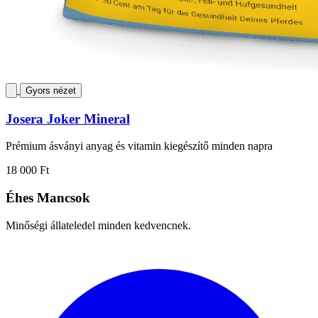
Gyors nézet
Josera Joker Mineral
Prémium ásványi anyag és vitamin kiegészítő minden napra
18 000 Ft
Éhes Mancsok
Minőségi állateledel minden kedvencnek.