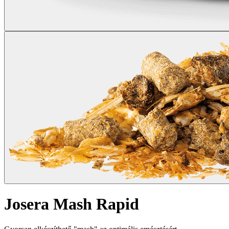
Josera Mash Rapid