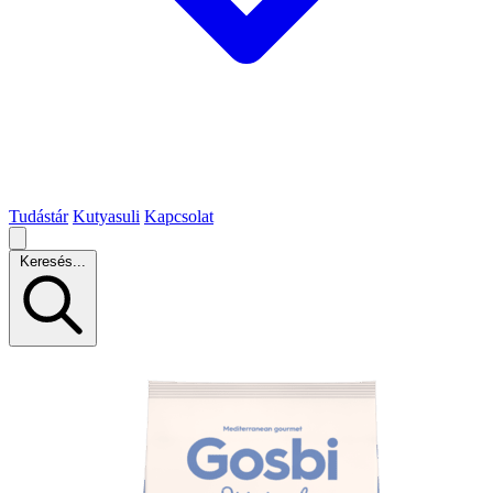
Tudástár
Kutyasuli
Kapcsolat
Keresés...