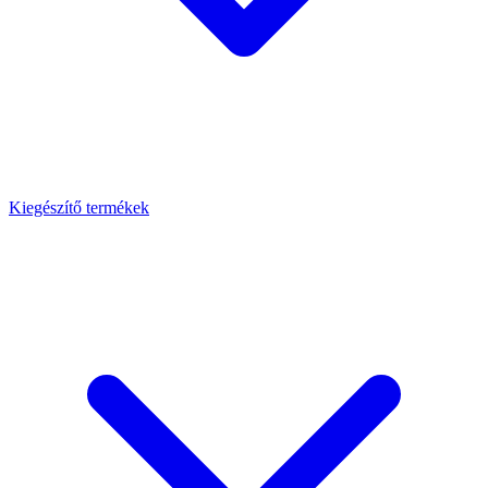
Kiegészítő termékek