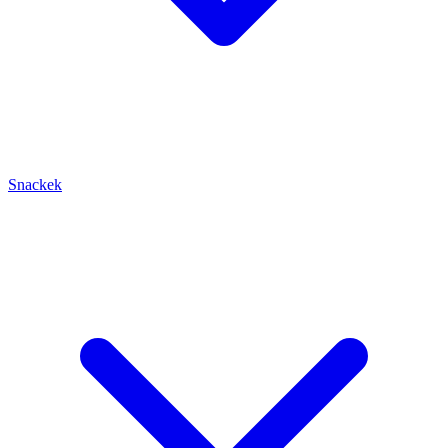
Snackek