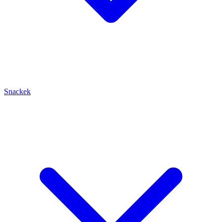
Snackek