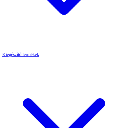
Kiegészítő termékek