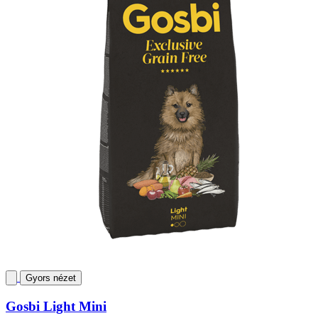
Gyors nézet
Gosbi Light Mini