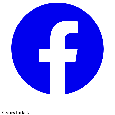
Gyors linkek