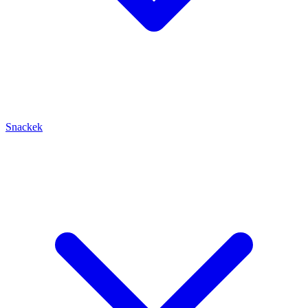
Snackek