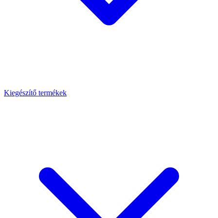
Kiegészítő termékek